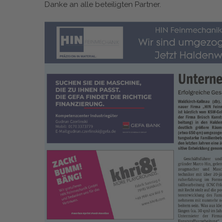
Danke an alle beteiligten Partner.