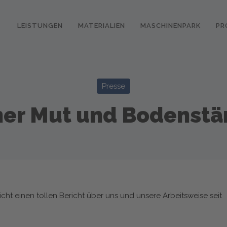
LEISTUNGEN
MATERIALIEN
MASCHINENPARK
PR
Presse
er Mut und Bodenstä
cht einen tollen Bericht über uns und unsere Arbeitsweise seit