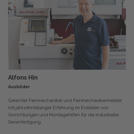
Alfons Hin
Ausbilder
Gelernter Feinmechaniker und Feinmechanikermeister
mit jahrzehntelanger Erfahrung im Erstellen von
Vorrichtungen und Montagehilfen für die industrielle
Serienfertigung.