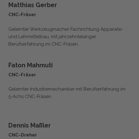
Matthias Gerber
CNC-Fräser
Gelernter Werkzeugmacher Fachrichtung Apparate-
und Lehrmittelbau, mit jahrzehntelanger
Berufserfahrung im CNC-Fräsen.
Faton Mahmuti
CNC-Fräser
Gelernter Industriemechaniker mit Berufserfahrung im
5-Achs CNC-Fräsen.
Dennis Maßler
CNC-Dreher