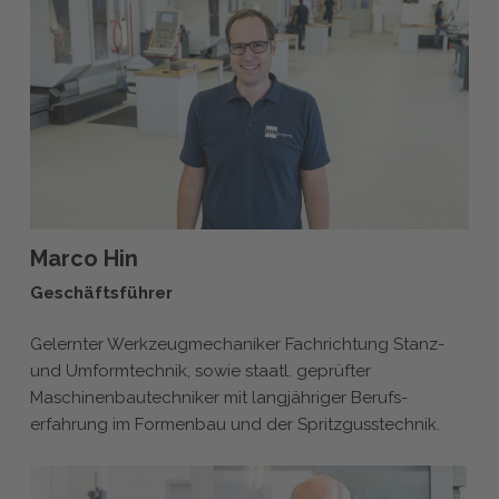
Marco Hin
Geschäftsführer
Gelernter Werkzeugmechaniker Fachrichtung Stanz-
und Umformtechnik, sowie staatl. geprüfter
Maschinenbautechniker mit langjähriger Berufs-
erfahrung im Formenbau und der Spritzgusstechnik.