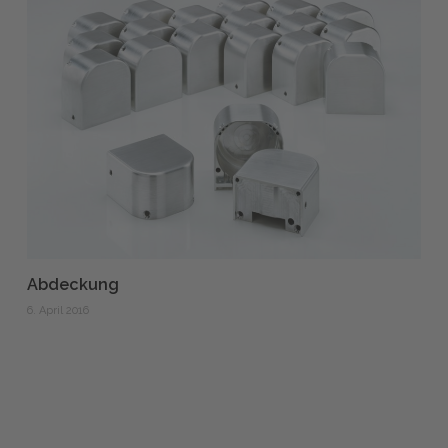
Abdeckung
6. April 2016