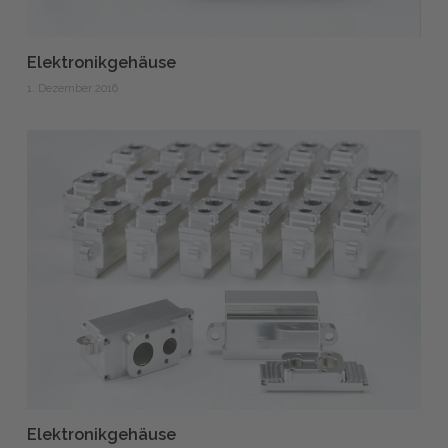
Elektronikgehäuse
1. Dezember 2016
Elektronikgehäuse