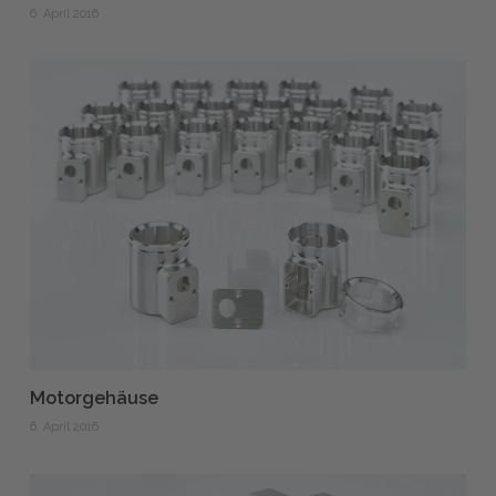
6. April 2016
Motorgehäuse
6. April 2016