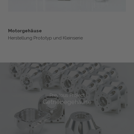
Motorgehäuse
Herstellung Prototyp und Kleinserie
Previous Project
Getriebegehäuse