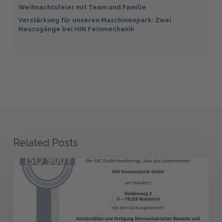
Weihnachtsfeier mit Team und Familie
Verstärkung für unseren Maschinenpark: Zwei
Neuzugänge bei HIN Feinmechanik
Related Posts
ISO
9001:2015
–
Erfolgreiche
Rezertifizierung