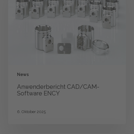
ENCY
News
Anwenderbericht CAD/CAM-
Software ENCY
6. Oktober 2025