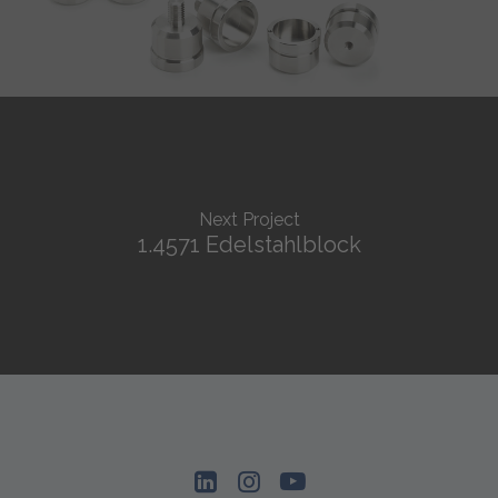
Next Project
1.4571 Edelstahlblock