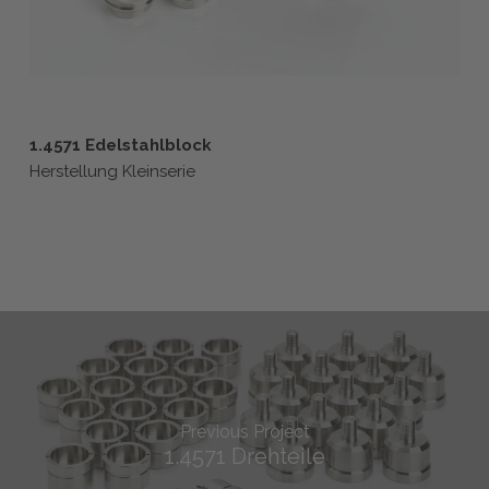
1.4571 Edelstahlblock
Herstellung Kleinserie
Previous Project
1.4571 Drehteile